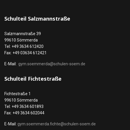
Schulteil Salzmannstraße
Salzmannstraße 39
99610 Sömmerda
Tel: +49 3634 612420
Fax: +49 03634 612421
E-Mail:
gym.soemmerda@schulen-soem.de
Schulteil Fichtestraße
Fichtestraße 1
99610 Sömmerda
Tel: +49 3634 601893
Fax: +49 3634 602044
E-Mail:
gym.soemmerda.fichte@schulen-soem.de