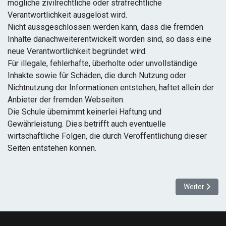
mögliche zivilrechtliche oder strafrechtliche
Verantwortlichkeit ausgelöst wird.
Nicht aussgeschlossen werden kann, dass die fremden
Inhalte danachweiterentwickelt worden sind, so dass eine
neue Verantwortlichkeit begründet wird.
Für illegale, fehlerhafte, überholte oder unvollständige
Inhakte sowie für Schäden, die durch Nutzung oder
Nichtnutzung der Informationen entstehen, haftet allein der
Anbieter der fremden Webseiten.
Die Schule übernimmt keinerlei Haftung und
Gewährleistung. Dies betrifft auch eventuelle
wirtschaftliche Folgen, die durch Veröffentlichung dieser
Seiten entstehen können.
Nächster Bei
Weiter