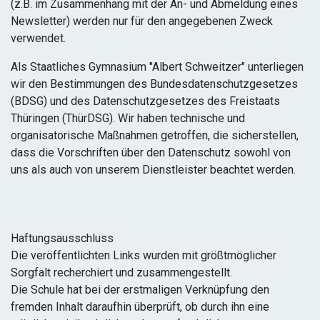
(z.B. im Zusammenhang mit der An- und Abmeldung eines
Newsletter) werden nur für den angegebenen Zweck
verwendet.
Als Staatliches Gymnasium "Albert Schweitzer" unterliegen
wir den Bestimmungen des Bundesdatenschutzgesetzes
(BDSG) und des Datenschutzgesetzes des Freistaats
Thüringen (ThürDSG). Wir haben technische und
organisatorische Maßnahmen getroffen, die sicherstellen,
dass die Vorschriften über den Datenschutz sowohl von
uns als auch von unserem Dienstleister beachtet werden.
Haftungsausschluss
Die veröffentlichten Links wurden mit größtmöglicher
Sorgfalt recherchiert und zusammengestellt.
Die Schule hat bei der erstmaligen Verknüpfung den
fremden Inhalt daraufhin überprüft, ob durch ihn eine