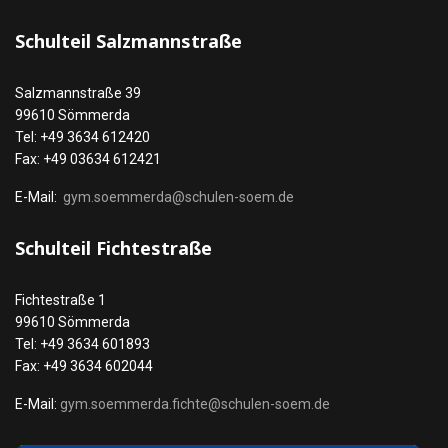
Schulteil Salzmannstraße
Salzmannstraße 39
99610 Sömmerda
Tel: +49 3634 612420
Fax: +49 03634 612421
E-Mail:
gym.soemmerda@schulen-soem.de
Schulteil Fichtestraße
Fichtestraße 1
99610 Sömmerda
Tel: +49 3634 601893
Fax: +49 3634 602044
E-Mail:
gym.soemmerda.fichte@schulen-soem.de