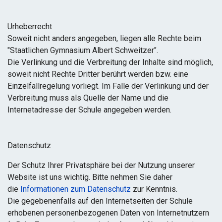
Urheberrecht
Soweit nicht anders angegeben, liegen alle Rechte beim
"Staatlichen Gymnasium Albert Schweitzer".
Die Verlinkung und die Verbreitung der Inhalte sind möglich,
soweit nicht Rechte Dritter berührt werden bzw. eine
Einzelfallregelung vorliegt. Im Falle der Verlinkung und der
Verbreitung muss als Quelle der Name und die
Internetadresse der Schule angegeben werden.
Datenschutz
Der Schutz Ihrer Privatsphäre bei der Nutzung unserer
Website ist uns wichtig. Bitte nehmen Sie daher
die
Informationen zum Datenschutz
zur Kenntnis.
Die gegebenenfalls auf den Internetseiten der Schule
erhobenen personenbezogenen Daten von Internetnutzern